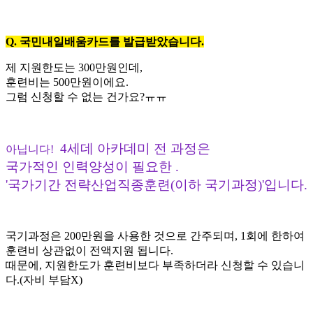
Q. 국민내일배움카드를 발급받았습니다.
제 지원한도는 300만원인데,
훈련비는 500만원이에요.
그럼 신청할 수 없는 건가요?ㅠㅠ​
4세데 아카데미 전 과정은
아닙니다!
국가적인 인력양성이 필요한 .
'국가기간 전략산업직종훈련(이하 국기과정)'입니다.
국기과정은 200만원을 사용한 것으로 간주되며, 1회에 한하여
훈련비 상관없이 전액지원 됩니다.
때문에, 지원한도가 훈련비보다 부족하더라 신청할 수 있습니
다.(자비 부담X)