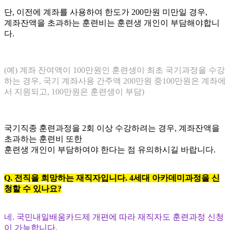
단, 이전에 계좌를 사용하여 한도가 200만원 미만일 경우,
계좌잔액을 초과하는 훈련비는 훈련생 개인이 부담해야합니
다.
(예) 계좌 잔여액이 100만원인 훈련생이 최초 국기과정을 수강
하는 경우, 국기 계좌사용 간주액 200만원 중100만원은 계좌에
서 지원되고, 100만원은 훈련생이 부담)
국기직종 훈련과정을 2회 이상 수강하려는 경우, 계좌잔액을
초과하는 훈련비 또한
훈련생 개인이 부담하여야 한다는 점 유의하시길 바랍니다.
Q. 전직을 희망하는 재직자입니다. 4세대 아카데미과정을 신
청할 수 있나요?
네. 국민내일배움카드제 개편에 따라 재직자도 훈련과정 신청
이 가능합니다.