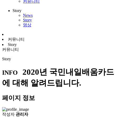
커뮤니티
Story
News
Story
영상
커뮤니티
Story
커뮤니티
Story
2020년 국민내일배움카드
INFO
에 대해 알려드립니다.
페이지 정보
작성자
관리자