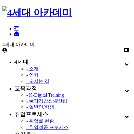
4세대 아카데미
4세대
- 소개
- 연혁
- 오시는 길
교육과정
- K-Digital Training
- 국가기간전략산업
- 일반인/학생
취업프로세스
- 취업률 현황
- 취업성공 프로세스